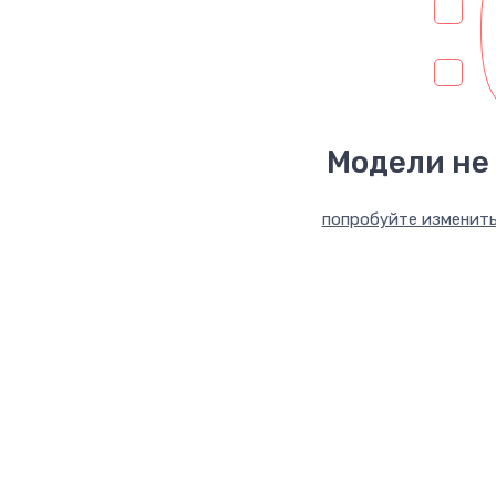
:
Модели не
попробуйте изменить