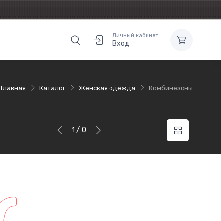
Личный кабинет
Вход
Главная
Каталог
Женская одежда
Комбинезоны
1 / 0