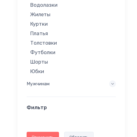
Водолазки
Жилеты
Куртки
Платья
Толстовки
Футболки
Шорты
Юбки
Мужчинам
Фильтр