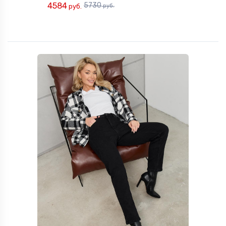
4584
5730
руб.
руб.