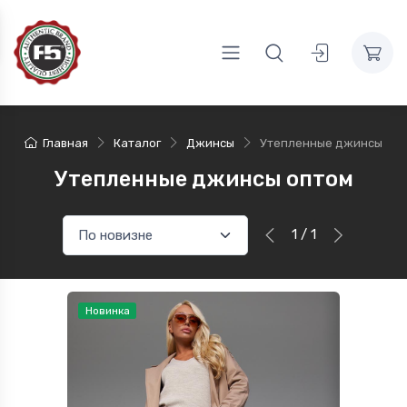
Главная
Каталог
Джинсы
Утепленные джинсы
Утепленные джинсы оптом
1 / 1
Новинка