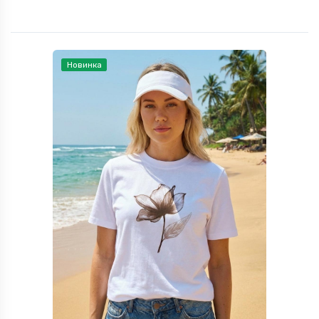
Новинка