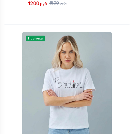
1200
1500
руб.
руб.
Новинка