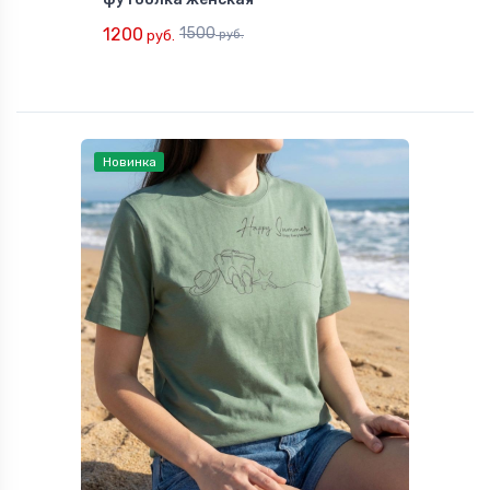
1200
1500
руб.
руб.
Новинка