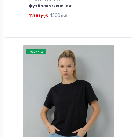
футболка женская
1200
1500
руб.
руб.
Новинка