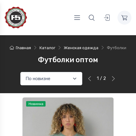
Главная
Каталог
Женская одежда
Футболки
Футболки оптом
1 / 2
Новинка