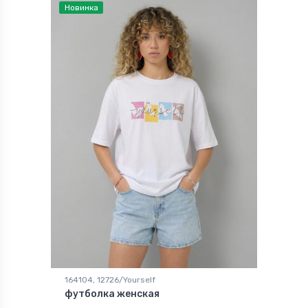
Новинка
164104, 12726/Yourself
футболка женская