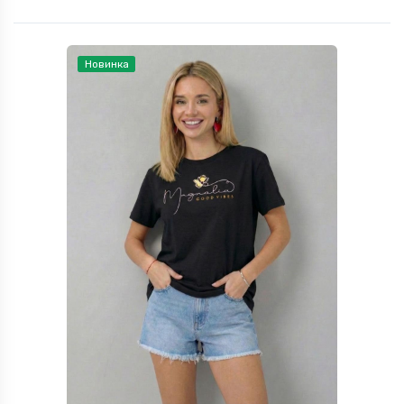
Новинка