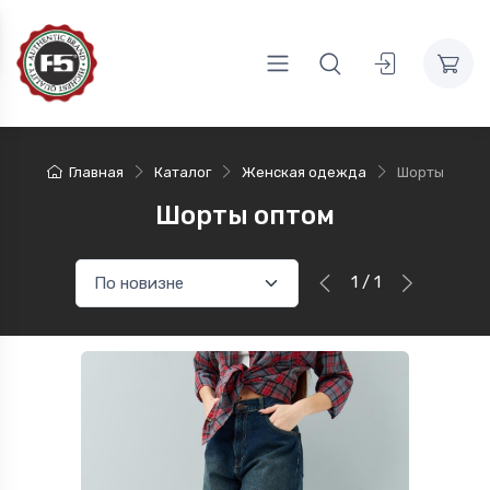
Главная
Каталог
Женская одежда
Шорты
Шорты оптом
1 / 1