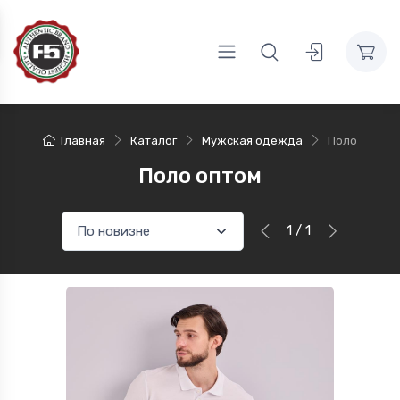
Главная
Каталог
Мужская одежда
Поло
Поло оптом
1 / 1