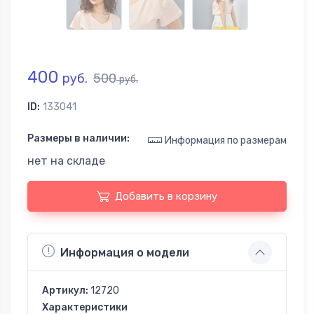
400
руб.
500
руб.
ID:
133041
Размеры в наличии:
Информация по размерам
нет на складе
Добавить в корзину
Информация о модели
Артикул:
12720
Характеристики