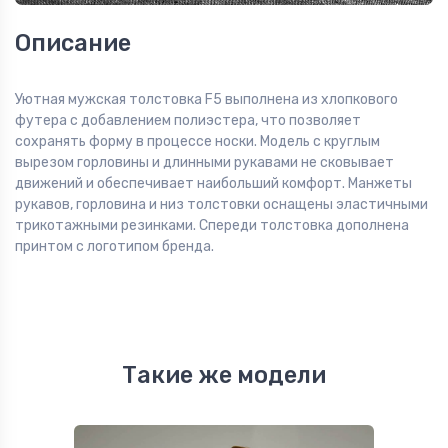
Описание
Уютная мужская толстовка F5 выполнена из хлопкового
футера с добавлением полиэстера, что позволяет
сохранять форму в процессе носки. Модель с круглым
вырезом горловины и длинными рукавами не сковывает
движений и обеспечивает наибольший комфорт. Манжеты
рукавов, горловина и низ толстовки оснащены эластичными
трикотажными резинками. Спереди толстовка дополнена
принтом с логотипом бренда.
Такие же модели