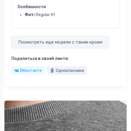
Особенности
Фит:
Regular fit
Посмотреть еще модели с таким кроем
Поделиться в своей ленте:
ВКонтакте
Однокласники