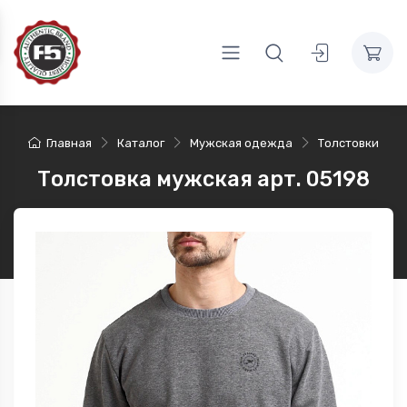
Главная
Каталог
Мужская одежда
Толстовки
Толстовка мужская арт. 05198