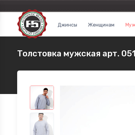
Джинсы
Женщинам
Муж
Толстовка мужская арт. 05