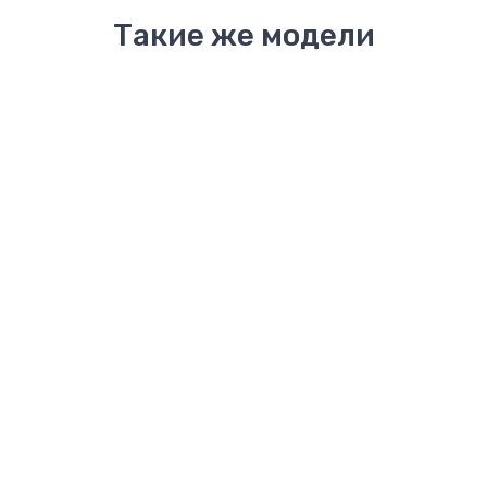
Такие же модели