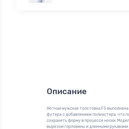
Описание
Уютная мужская толстовка F5 выполнена 
футера с добавлением полиэстера, что п
сохранять форму в процессе носки. Модел
вырезом горловины и длинными рукавами