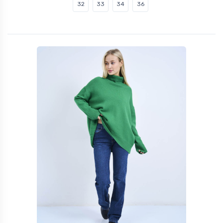
32
33
34
36