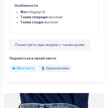
Особенности
Фит:
Regular fit
Талия спереди:
высокая
Талия сзади:
высокая
Посмотреть еще модели с таким кроем
Поделиться в своей ленте:
ВКонтакте
Однокласники