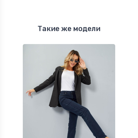
Такие же модели