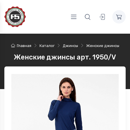
Главная
Каталог
Джинсы
Женские джинсы
Женские джинсы арт. 1950/V