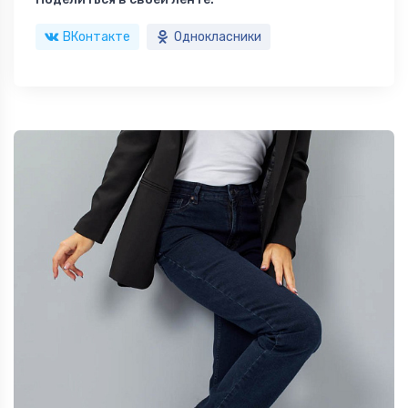
ВКонтакте
Однокласники