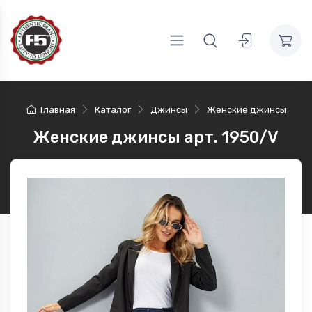
Главная
Каталог
Джинсы
Женские джинсы
Женские джинсы арт. 1950/V