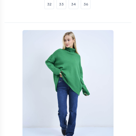
32
33
34
36