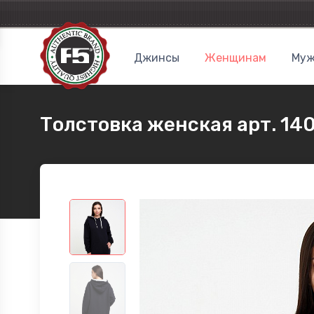
Джинсы
Женщинам
Муж
Толстовка женская арт. 14