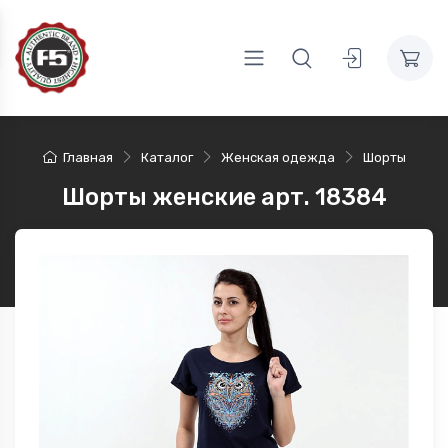
Главная
Каталог
Женская одежда
Шорты
Шорты женские арт. 18384