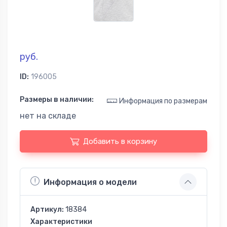
руб.
ID:
196005
Размеры в наличии:
Информация по размерам
нет на складе
Добавить в корзину
Информация о модели
Артикул:
18384
Характеристики