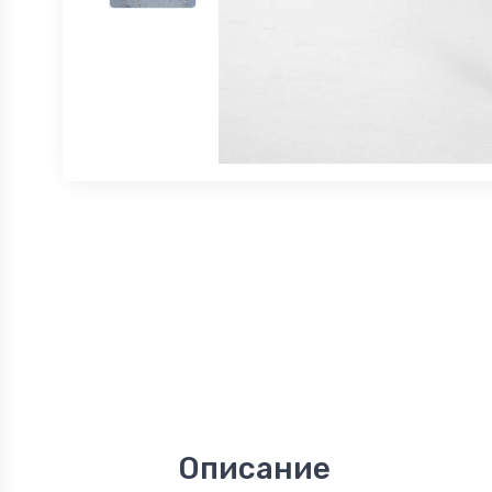
Описание