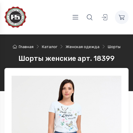
Главная
Каталог
Женская одежда
Шорты
Шорты женские арт. 18399