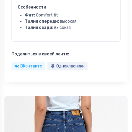
Особенности
Фит:
Comfort fit
Талия спереди:
высокая
Талия сзади:
высокая
Поделиться в своей ленте:
ВКонтакте
Однокласники