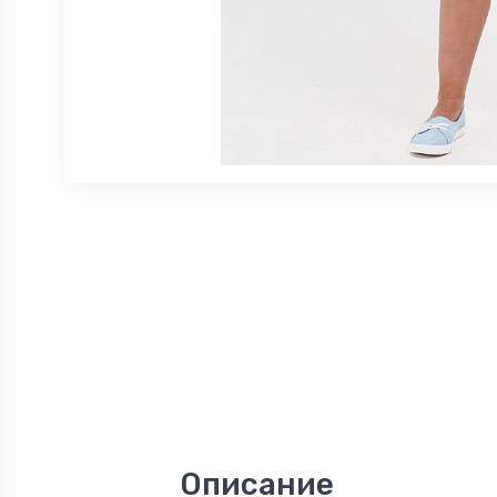
Описание