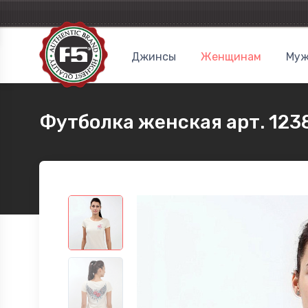
Джинсы
Женщинам
Муж
Футболка женская арт. 123