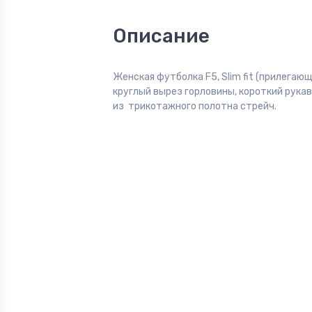
Описание
Женская футболка F5, Slim fit (прилегающ
круглый вырез горловины, короткий рука
из трикотажного полотна стрейч.