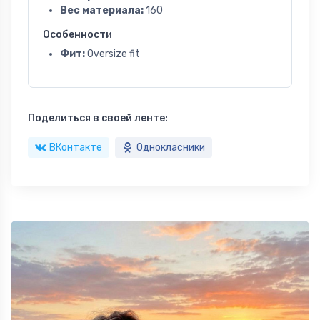
Вес материала:
160
Особенности
Фит:
Oversize fit
Поделиться в своей ленте:
ВКонтакте
Однокласники