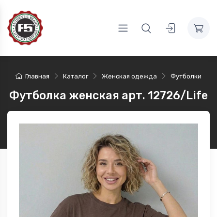
Главная
Каталог
Женская одежда
Футболки
Футболка женская арт. 12726/Life