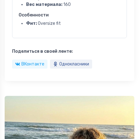
Вес материала:
160
Особенности
Фит:
Oversize fit
Поделиться в своей ленте:
ВКонтакте
Однокласники