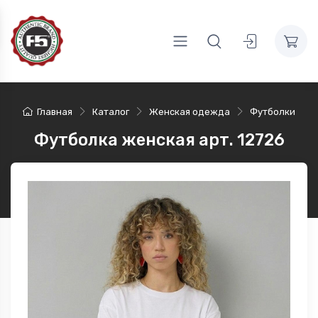
Главная
Каталог
Женская одежда
Футболки
Футболка женская арт. 12726