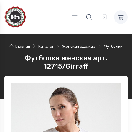
Главная
Каталог
Женская одежда
Футболки
Футболка женская арт.
12715/Girraff