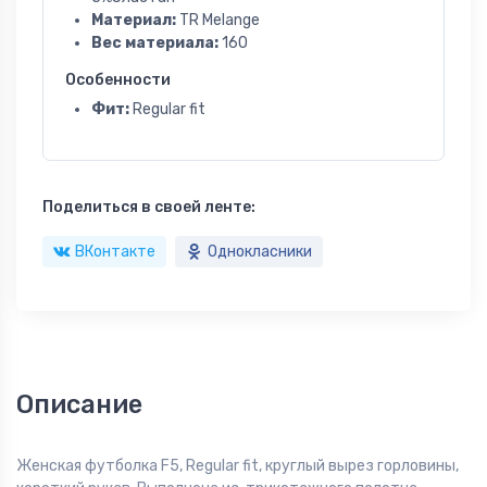
Материал:
TR Melange
Вес материала:
160
Особенности
Фит:
Regular fit
Поделиться в своей ленте:
ВКонтакте
Однокласники
Описание
Женская футболка F5, Regular fit, круглый вырез горловины,