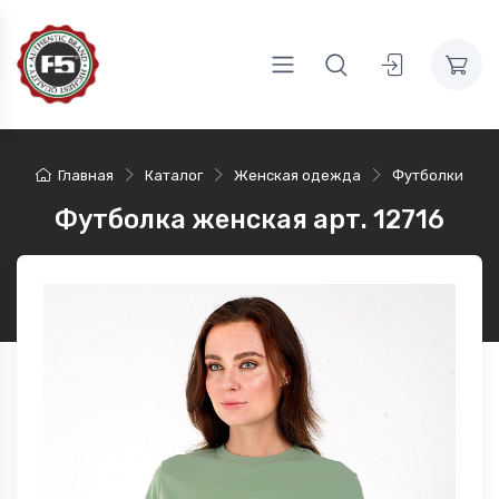
Главная
Каталог
Женская одежда
Футболки
Футболка женская арт. 12716