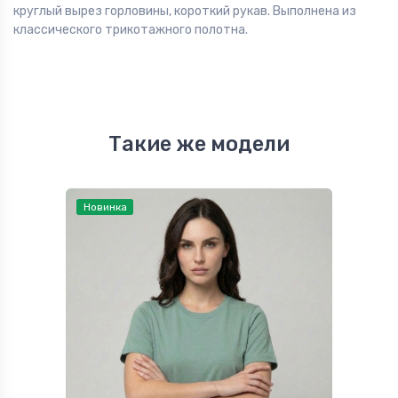
круглый вырез горловины, короткий рукав. Выполнена из
классического трикотажного полотна.
Такие же модели
Новинка