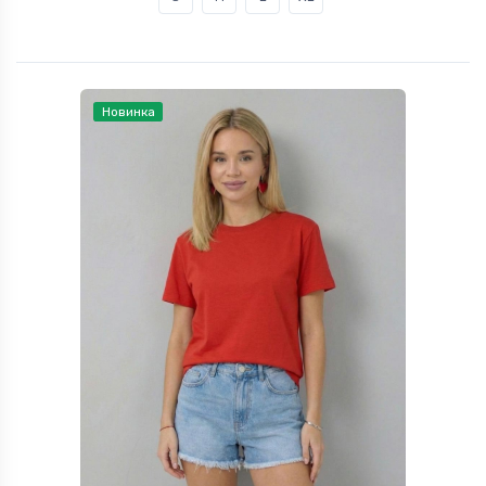
Новинка