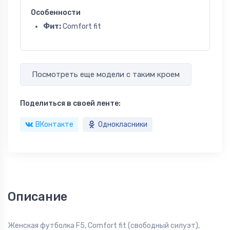
Особенности
Фит:
Comfort fit
Посмотреть еще модели с таким кроем
Поделиться в своей ленте:
ВКонтакте
Однокласники
Описание
Женская футболка F5, Comfort fit (свободный силуэт),