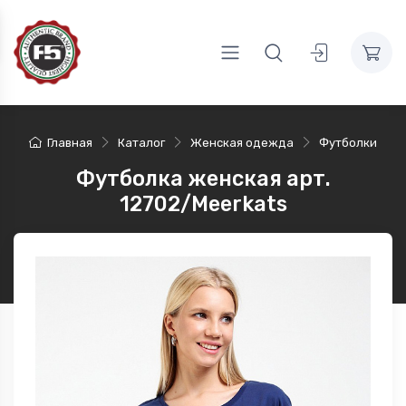
Главная
Каталог
Женская одежда
Футболки
Футболка женская арт.
12702/Meerkats