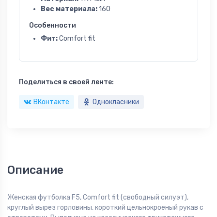
Вес материала:
160
Особенности
Фит:
Comfort fit
Поделиться в своей ленте:
ВКонтакте
Однокласники
Описание
Женская футболка F5, Comfort fit (свободный силуэт),
круглый вырез горловины, короткий цельнокроеный рукав с