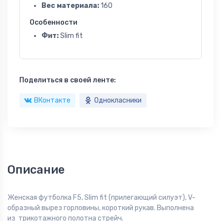
Вес материала:
160
Особенности
Фит:
Slim fit
Поделиться в своей ленте:
ВКонтакте
Однокласники
Описание
Женская футболка F5, Slim fit (прилегающий силуэт), V-
образный вырез горловины, короткий рукав. Выполнена
из трикотажного полотна стрейч.