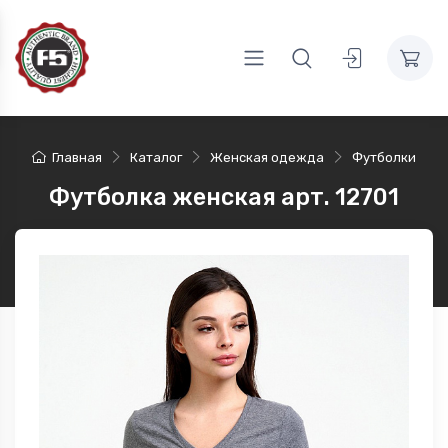
Главная
Каталог
Женская одежда
Футболки
Футболка женская арт. 12701