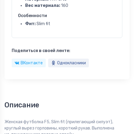
Вес материала:
160
Особенности
Фит:
Slim fit
Поделиться в своей ленте:
ВКонтакте
Однокласники
Описание
Женская футболка F5, Slim fit (прилегающий силуэт),
круглый вырез горловины, короткий рукав. Выполнена