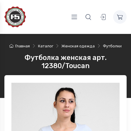
Главная
Каталог
Женская одежда
Футболки
Футболка женская арт.
12380/Toucan