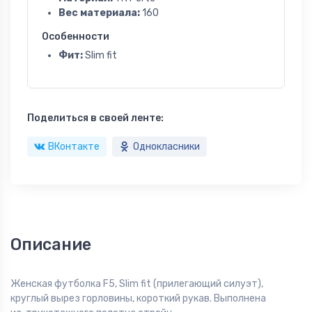
Вес материала:
160
Особенности
Фит:
Slim fit
Поделиться в своей ленте:
ВКонтакте
Однокласники
Описание
Женская футболка F5, Slim fit (прилегающий силуэт),
круглый вырез горловины, короткий рукав. Выполнена