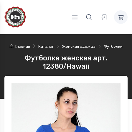
Главная
Каталог
Женская одежда
Футболки
Футболка женская арт.
12380/Hawaii