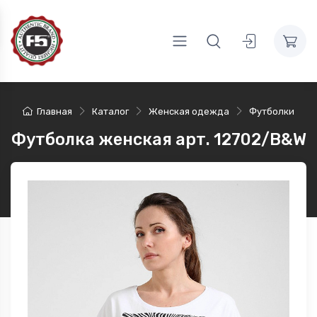
Главная
Каталог
Женская одежда
Футболки
Футболка женская арт. 12702/B&W