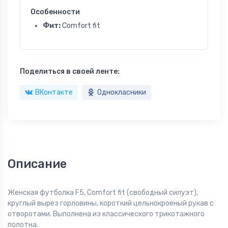
Особенности
Фит:
Comfort fit
Поделиться в своей ленте:
ВКонтакте
Однокласники
Описание
Женская футболка F5, Comfort fit (свободный силуэт),
круглый вырез горловины, короткий цельнокроеный рукав с
отворотами. Выполнена из классического трикотажного
полотна.