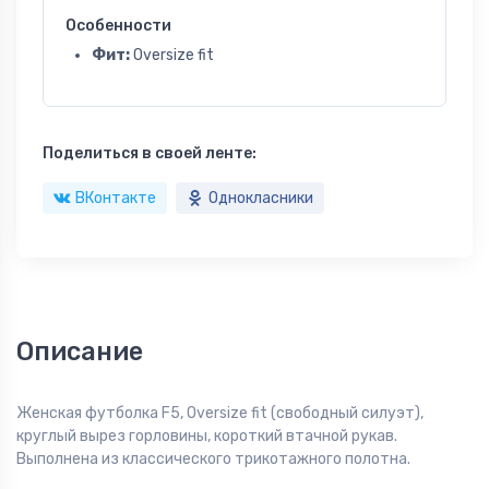
Особенности
Фит:
Oversize fit
Поделиться в своей ленте:
ВКонтакте
Однокласники
Описание
Женская футболка F5, Oversize fit (свободный силуэт),
круглый вырез горловины, короткий втачной рукав.
Выполнена из классического трикотажного полотна.