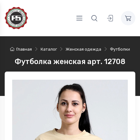
Главная
Каталог
Женская одежда
Футболки
Футболка женская арт. 12708