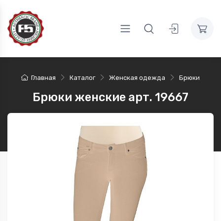
Главная
Каталог
Женская одежда
Брюки
Брюки женские арт. 19667