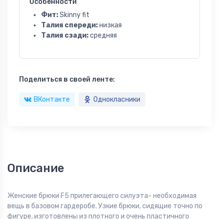
Особенности
Фит:
Skinny fit
Талия спереди:
низкая
Талия сзади:
средняя
Поделиться в своей ленте:
ВКонтакте
Однокласники
Описание
Женские брюки F5 прилегающего силуэта- необходимая
вещь в базовом гардеробе. Узкие брюки, сидящие точно по
фигуре, изготовлены из плотного и очень пластичного