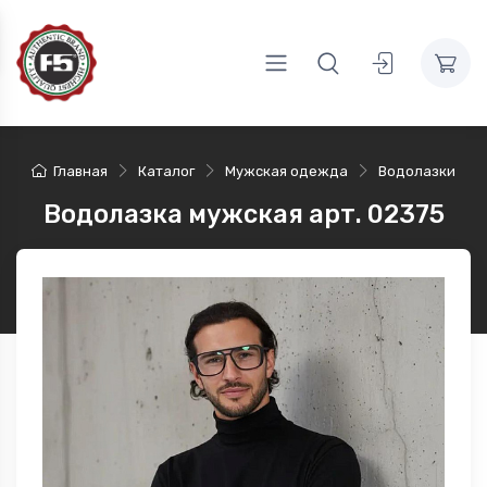
Главная
Каталог
Мужская одежда
Водолазки
Водолазка мужская арт. 02375