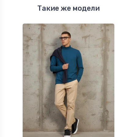
Такие же модели