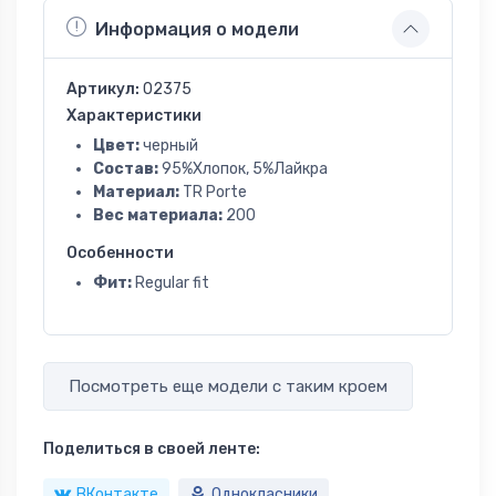
Информация о модели
Артикул:
02375
Характеристики
Цвет:
черный
Состав:
95%Хлопок, 5%Лайкра
Материал:
TR Porte
Вес материала:
200
Особенности
Фит:
Regular fit
Посмотреть еще модели с таким кроем
Поделиться в своей ленте:
ВКонтакте
Однокласники