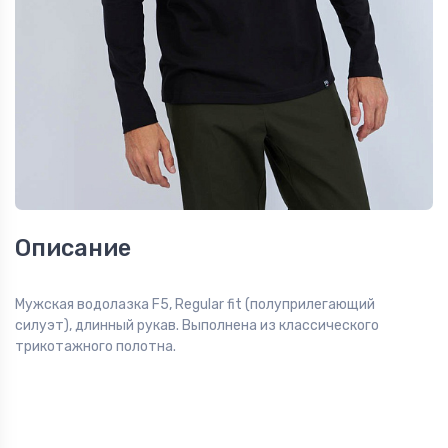
Описание
Мужская водолазка F5, Regular fit (полуприлегающий
силуэт), длинный рукав. Выполнена из классического
трикотажного полотна.