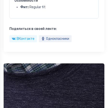
Особенности
Фит:
Regular fit
Поделиться в своей ленте:
ВКонтакте
Однокласники