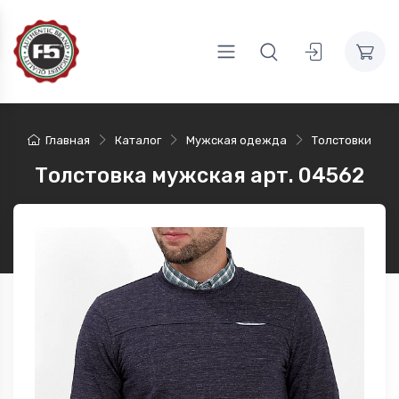
Главная
Каталог
Мужская одежда
Толстовки
Толстовка мужская арт. 04562