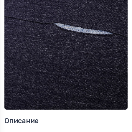
Описание