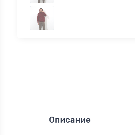
Описание