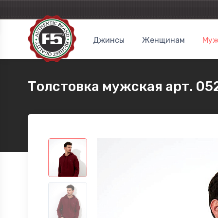
Джинсы
Женщинам
Муж
Толстовка мужская арт. 05