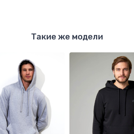
Такие же модели