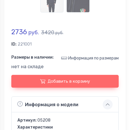
2736
руб.
3420
руб.
ID:
221001
Размеры в наличии:
Информация по размерам
нет на складе
Добавить в корзину
Информация о модели
Артикул:
05208
Характеристики