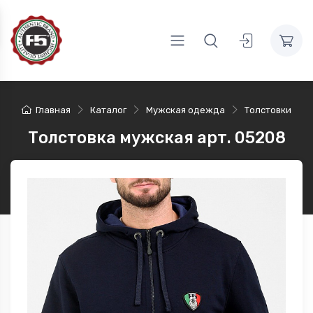
Главная
Каталог
Мужская одежда
Толстовки
Толстовка мужская арт. 05208