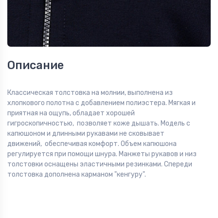
Описание
Классическая толстовка на молнии, выполнена из
хлопкового полотна с добавлением полиэстера. Мягкая и
приятная на ощупь, обладает хорошей
гигроскопичностью, позволяет коже дышать. Модель с
капюшоном и длинными рукавами не сковывает
движений, обеспечивая комфорт. Объем капюшона
регулируется при помощи шнура. Манжеты рукавов и низ
толстовки оснащены эластичными резинками. Спереди
толстовка дополнена карманом "кенгуру".