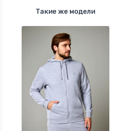
Такие же модели