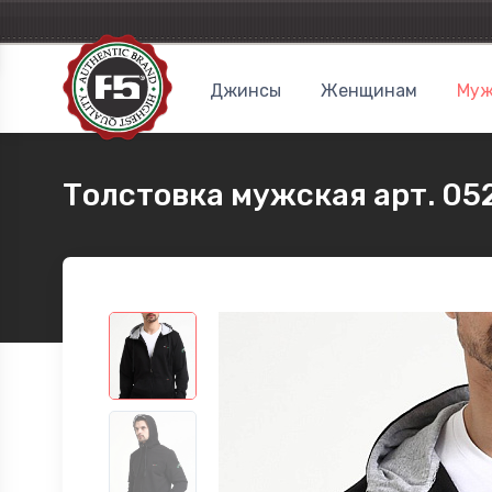
Джинсы
Женщинам
Муж
Толстовка мужская арт. 05