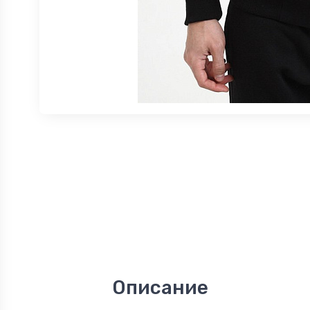
Описание