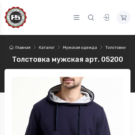
Главная
Каталог
Мужская одежда
Толстовки
Толстовка мужская арт. 05200