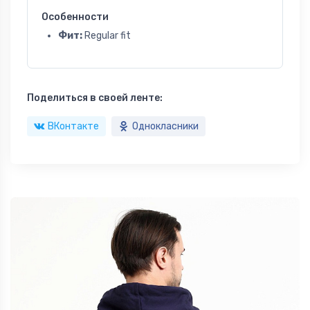
Особенности
Фит:
Regular fit
Поделиться в своей ленте:
ВКонтакте
Однокласники