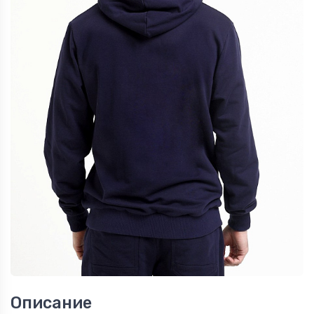
Описание