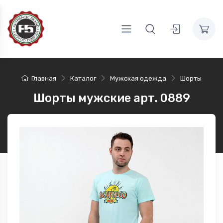
Главная
Каталог
Мужская одежда
Шорты
Шорты мужские арт. 0889