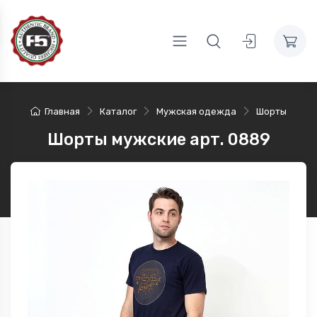
Главная
Каталог
Мужская одежда
Шорты
Шорты мужские арт. 0889