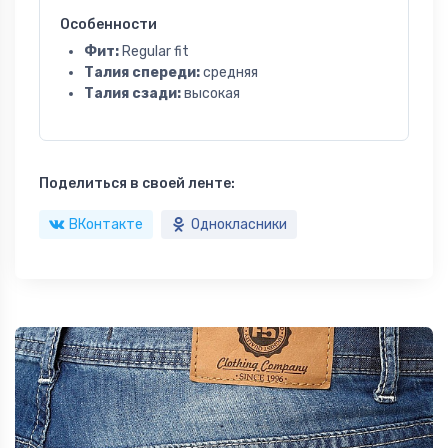
Особенности
Фит:
Regular fit
Талия спереди:
средняя
Талия сзади:
высокая
Поделиться в своей ленте:
ВКонтакте
Однокласники