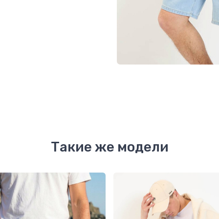
Такие же модели