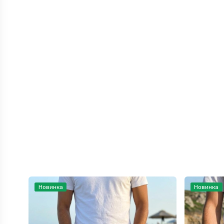
Новинка
Новинка