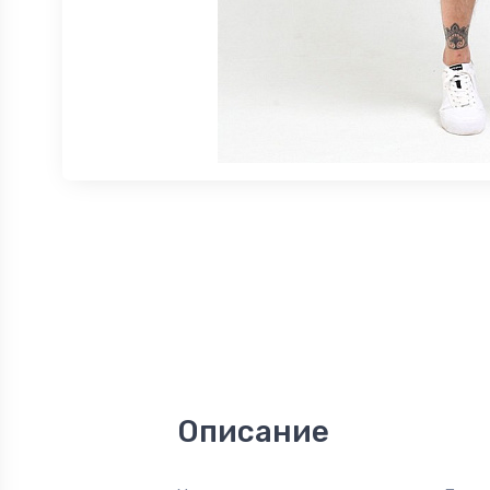
Описание