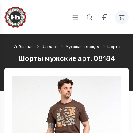
Главная
Каталог
Мужская одежда
Шорты
Шорты мужские арт. 08184