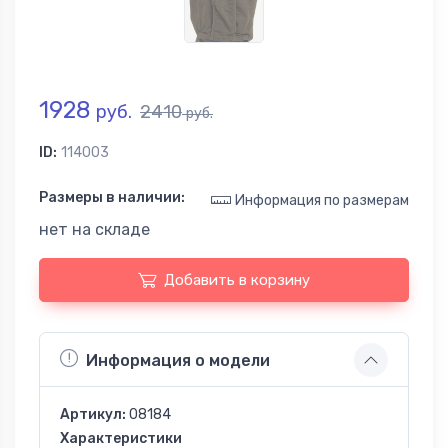
1928
руб.
2410
руб.
ID:
114003
Размеры в наличии:
Информация по размерам
нет на складе
Добавить в корзину
Информация о модели
Артикул:
08184
Характеристики