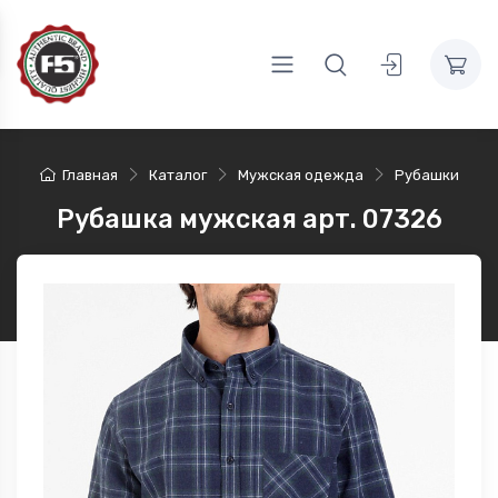
Главная
Каталог
Мужская одежда
Рубашки
Рубашка мужская арт. 07326