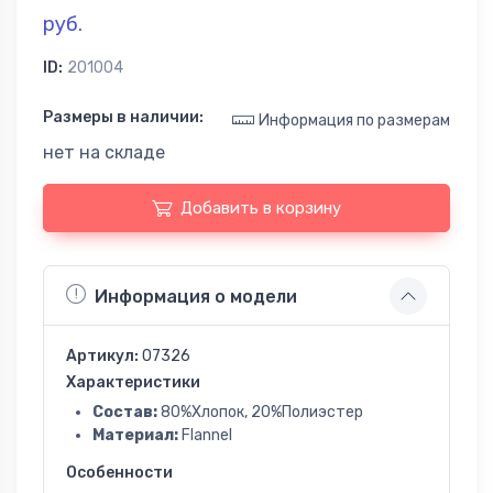
руб.
ID:
201004
Размеры в наличии:
Информация по размерам
нет на складе
Добавить в корзину
Информация о модели
Артикул:
07326
Характеристики
Состав:
80%Хлопок, 20%Полиэстер
Материал:
Flannel
Особенности