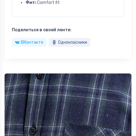
Фит:
Comfort fit
Поделиться в своей ленте:
ВКонтакте
Однокласники