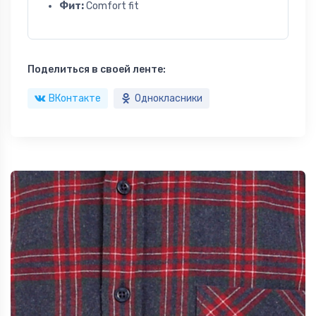
Фит:
Comfort fit
Поделиться в своей ленте:
ВКонтакте
Однокласники