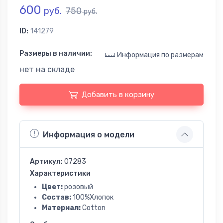
600
руб.
750
руб.
ID:
141279
Размеры в наличии:
Информация по размерам
нет на складе
Добавить в корзину
Информация о модели
Артикул:
07283
Характеристики
Цвет:
розовый
Состав:
100%Хлопок
Материал:
Cotton