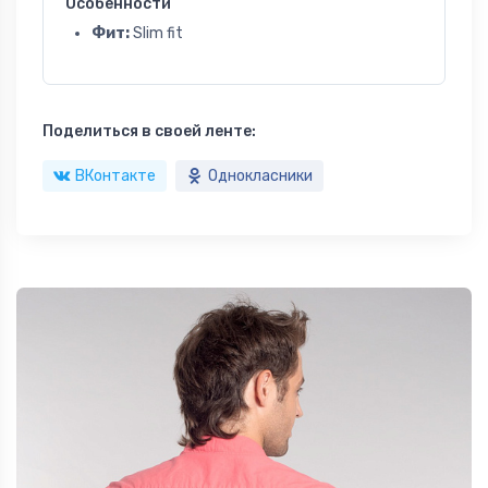
Особенности
Фит:
Slim fit
Поделиться в своей ленте:
ВКонтакте
Однокласники