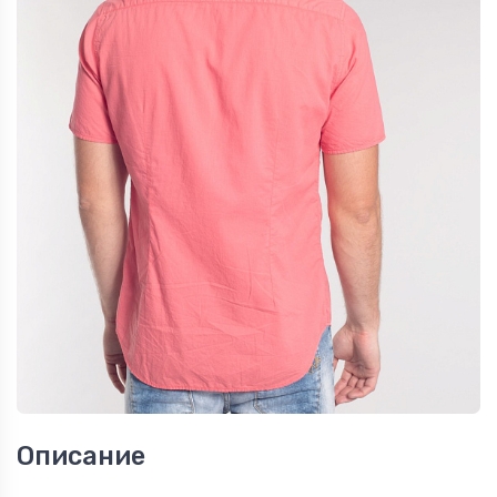
Описание