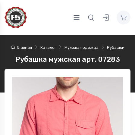
Главная
Каталог
Мужская одежда
Рубашки
Рубашка мужская арт. 07283