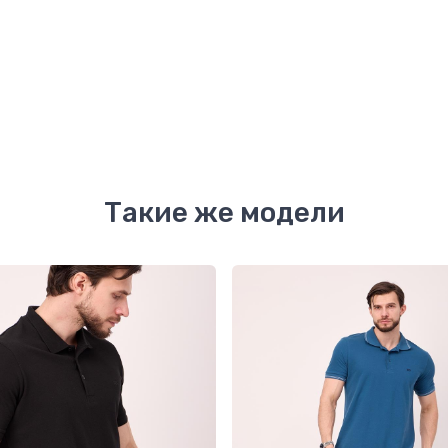
Такие же модели