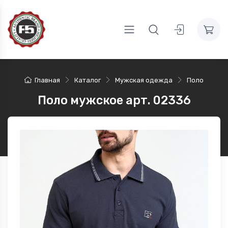
Главная
Каталог
Мужская одежда
Поло
Поло мужское арт. 02336