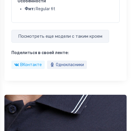
Особенности
Фит:
Regular fit
Посмотреть еще модели с таким кроем
Поделиться в своей ленте:
ВКонтакте
Однокласники