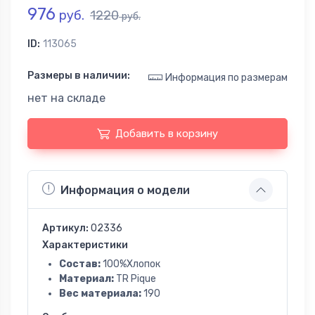
976
руб.
1220
руб.
ID:
113065
Размеры в наличии:
Информация по размерам
нет на складе
Добавить в корзину
Информация о модели
Артикул:
02336
Характеристики
Состав:
100%Хлопок
Материал:
TR Pique
Вес материала:
190