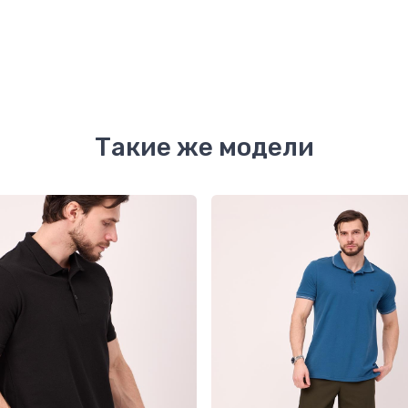
Такие же модели