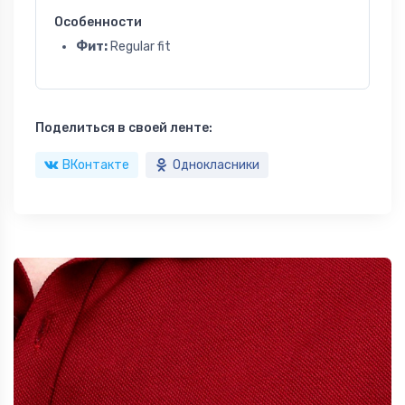
Особенности
Фит:
Regular fit
Поделиться в своей ленте:
ВКонтакте
Однокласники