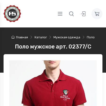
Главная
Каталог
Мужская одежда
Поло
Поло мужское арт. 02377/C