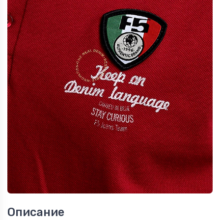
Описание