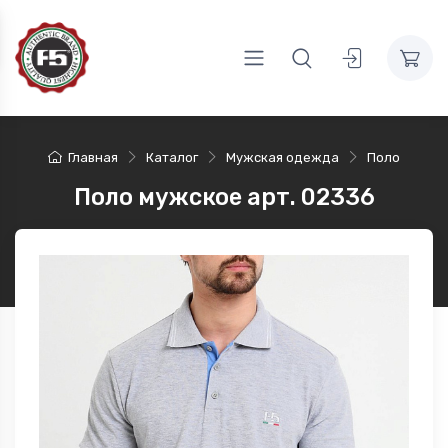
Главная
Каталог
Мужская одежда
Поло
Поло мужское арт. 02336