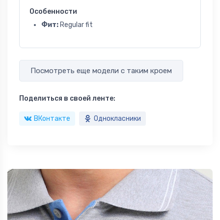
Особенности
Фит:
Regular fit
Посмотреть еще модели с таким кроем
Поделиться в своей ленте:
ВКонтакте
Однокласники