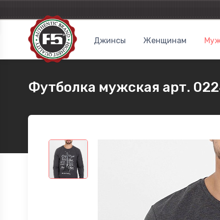
Джинсы
Женщинам
Муж
Футболка мужская арт. 022