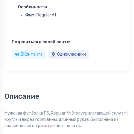
Особенности
Фит:
Regular fit
Поделиться в своей ленте:
ВКонтакте
Однокласники
Описание
Мужская футболка F5, Regular fit (полуприлегающий силуэт),
круглый вырез горловины, длинный рукав. Выполнена из
классического трикотажного полотна.