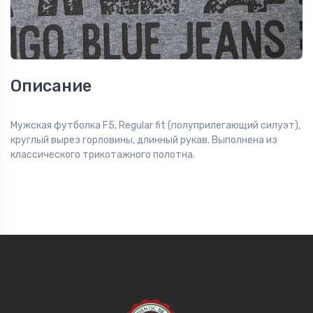
Описание
Мужская футболка F5, Regular fit (полуприлегающий силуэт),
круглый вырез горловины, длинный рукав. Выполнена из
классического трикотажного полотна.