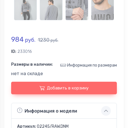
984
руб.
1230
руб.
ID:
233016
Размеры в наличии:
Информация по размерам
нет на складе
Добавить в корзину
Информация о модели
Артикул:
02245/RAW.DNM