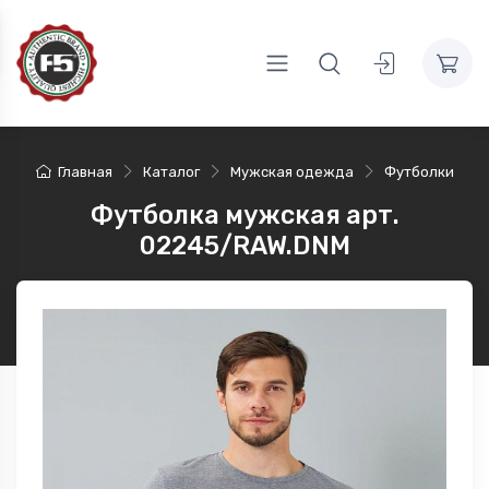
Главная
Каталог
Мужская одежда
Футболки
Футболка мужская арт.
02245/RAW.DNM