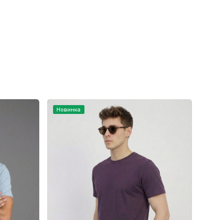
Новинка