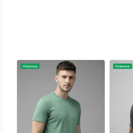
Новинка
Новинка