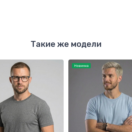
Такие же модели
Новинка